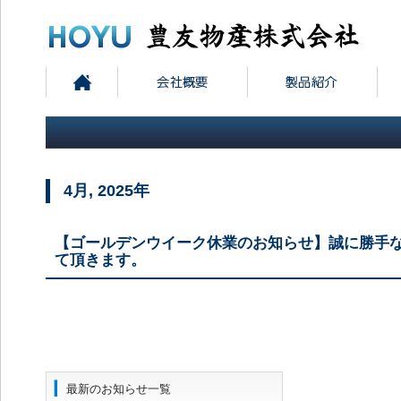
4月, 2025年
【ゴールデンウイーク休業のお知らせ】誠に勝手なが
て頂きます。
最新のお知らせ一覧