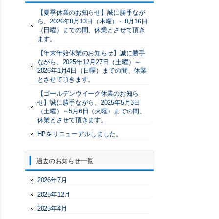
【夏季休業のお知らせ】誠に勝手なが
ら、2026年8月13日（木曜）～8月16日
（日曜）までの間、休業とさせて頂き
ます。
【年末年始休業のお知らせ】誠に勝手
ながら、2025年12月27日（土曜）～
2026年1月4日（日曜）までの間、休業
とさせて頂きます。
【ゴールデンウイーク休業のお知ら
せ】誠に勝手ながら、2025年5月3日
（土曜）～5月6日（火曜）までの間、
休業とさせて頂きます。
HPをリニューアルしました。
過去のお知らせ一覧
2026年7月
2025年12月
2025年4月